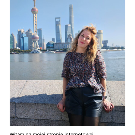
Witam na mojej stronie internetowej!